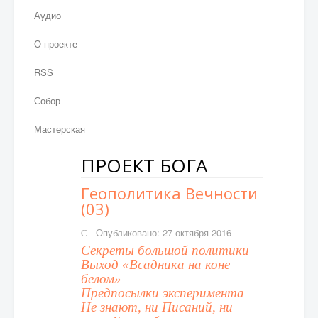
Аудио
О проекте
RSS
Собор
Мастерская
ПРОЕКТ БОГА
Геополитика Вечности
(03)
Опубликовано: 27 октября 2016
Секреты большой политики
Выход «Всадника на коне
белом»
Предпосылки эксперимента
Не знают, ни Писаний, ни