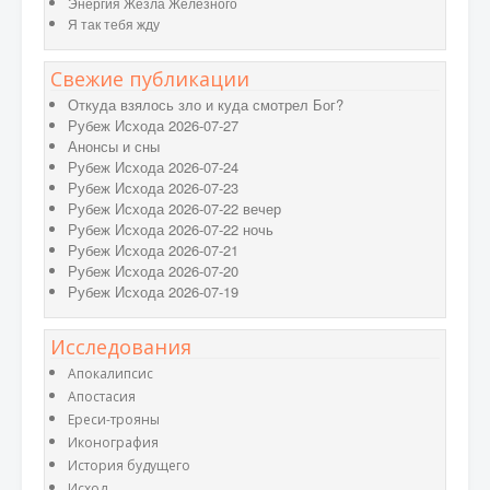
Энергия Жезла Железного
Я так тебя жду
Свежие публикации
Откуда взялось зло и куда смотрел Бог?
Рубеж Исхода 2026-07-27
Анонсы и сны
Рубеж Исхода 2026-07-24
Рубеж Исхода 2026-07-23
Рубеж Исхода 2026-07-22 вечер
Рубеж Исхода 2026-07-22 ночь
Рубеж Исхода 2026-07-21
Рубеж Исхода 2026-07-20
Рубеж Исхода 2026-07-19
Исследования
Апокалипсис
Апостасия
Ереси-трояны
Иконография
История будущего
Исход