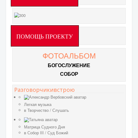
ПОМОЩЬ ПРОЕКТУ
ФОТОАЛЬБОМ
БОГОСЛУЖЕНИЕ
СОБОР
Разговорчикивстрою
Легкая музыка
в
Творчество
/
Слушать
Матрица Судного Дня
в
Собор III
/
Суд Божий