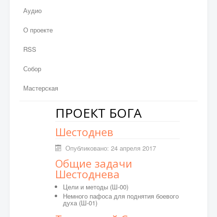
Аудио
О проекте
RSS
Собор
Мастерская
ПРОЕКТ БОГА
Шестоднев
Опубликовано: 24 апреля 2017
Общие задачи
Шестоднева
Цели и методы (Ш-00)
Немного пафоса для поднятия боевого
духа
(Ш-01)