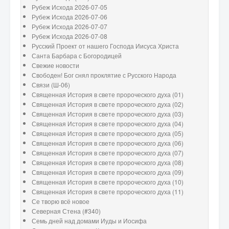
Рубеж Исхода 2026-07-05
Рубеж Исхода 2026-07-06
Рубеж Исхода 2026-07-07
Рубеж Исхода 2026-07-08
Русский Проект от нашего Господа Иисуса Христа
Санта Барбара с Богородицей
Свежие новости
Свободен! Бог снял проклятие с Русского Народа
Связи (Ш-06)
Священная История в свете пророческого духа (01)
Священная История в свете пророческого духа (02)
Священная История в свете пророческого духа (03)
Священная История в свете пророческого духа (04)
Священная История в свете пророческого духа (05)
Священная История в свете пророческого духа (06)
Священная История в свете пророческого духа (07)
Священная История в свете пророческого духа (08)
Священная История в свете пророческого духа (09)
Священная История в свете пророческого духа (10)
Священная История в свете пророческого духа (11)
Се творю всё новое
Северная Стена (#340)
Семь дней над домами Иуды и Иосифа