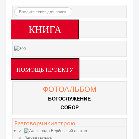
Искать...
КНИГА
ПОМОЩЬ ПРОЕКТУ
ФОТОАЛЬБОМ
БОГОСЛУЖЕНИЕ
СОБОР
Разговорчикивстрою
Легкая музыка