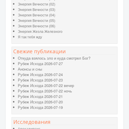
Энергия Вечности (02)
Энергия Вечности (03)
Энергия Вечности (04)
Энергия Вечности (05)
Энергия Вечности (06)
Энергия Жезла Железного
Я так тебя жду
Свежие публикации
Откуда взялось зло и куда смотрел Бог?
Рубеж Исхода 2026-07-27
Анонсы и сны
Рубеж Исхода 2026-07-24
Рубеж Исхода 2026-07-23
Рубеж Исхода 2026-07-22 вечер
Рубеж Исхода 2026-07-22 ночь
Рубеж Исхода 2026-07-21
Рубеж Исхода 2026-07-20
Рубеж Исхода 2026-07-19
Исследования
Апокалипсис