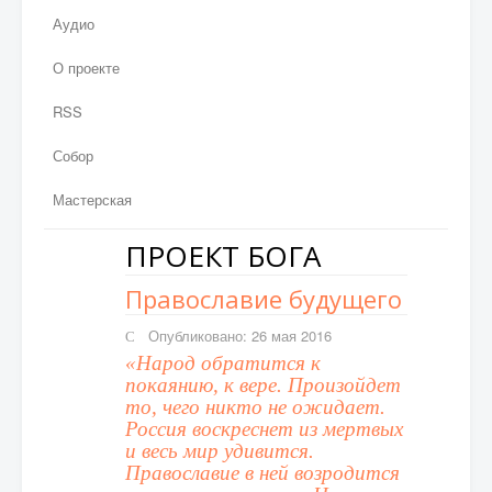
Аудио
О проекте
RSS
Собор
Мастерская
ПРОЕКТ БОГА
Православие будущего
Опубликовано: 26 мая 2016
«Народ обратится к
покаянию, к вере. Произойдет
то, чего никто не ожидает.
Россия воскреснет из мертвых
и весь мир удивится.
Православие в ней возродится