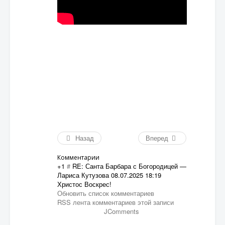
Назад
Вперед
Комментарии
+1
#
RE: Санта Барбара с Богородицей
—
Лариса Кутузова
08.07.2025 18:19
Христос Воскрес!
Обновить список комментариев
RSS лента комментариев этой записи
JComments