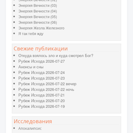
Энергия Вечности (03)
Энергия Вечности (04)
Энергия Вечности (05)
Энергия Вечности (06)
Энергия Жезла Железного
Я так тебя жду
Свежие публикации
Откуда взялось зло и куда смотрел Бог?
Рубеж Исхода 2026-07-27
Анонсы и сны
Рубеж Исхода 2026-07-24
Рубеж Исхода 2026-07-23
Рубеж Исхода 2026-07-22 вечер
Рубеж Исхода 2026-07-22 ночь
Рубеж Исхода 2026-07-21
Рубеж Исхода 2026-07-20
Рубеж Исхода 2026-07-19
Исследования
Апокалипсис