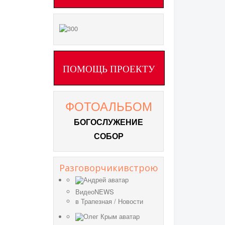
ПОМОЩЬ ПРОЕКТУ
ФОТОАЛЬБОМ
БОГОСЛУЖЕНИЕ
СОБОР
Разговорчикивстрою
ВидеоNEWS
в
Трапезная
/
Новости