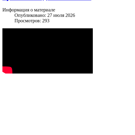
Информация о материале
Опубликовано: 27 июля 2026
Просмотров: 293