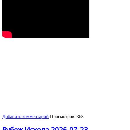
Добавить комментарий
Просмотров: 368
Рубеж Исхода 2026-07-23