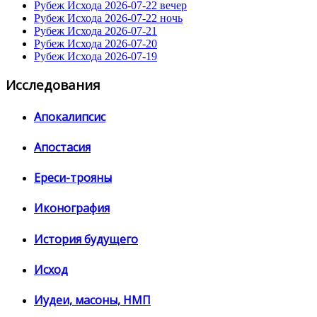
Рубеж Исхода 2026-07-22 вечер
Рубеж Исхода 2026-07-22 ночь
Рубеж Исхода 2026-07-21
Рубеж Исхода 2026-07-20
Рубеж Исхода 2026-07-19
Исследования
Апокалипсис
Апостасия
Ереси-трояны
Иконография
История будущего
Исход
Иудеи, масоны, НМП