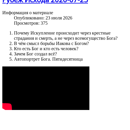
Информация о материале
Опубликовано: 23 июля 2026
Просмотров: 375
Почему Искупление происходит через крестные
страдания и смерть, а не через всемогущество Бога?
В чём смысл борьбы Иакова с Богом?
Кто есть Бог и кто есть человек?
Зачем Бог создал всё?
Автопортрет Бога. Пятидесятница