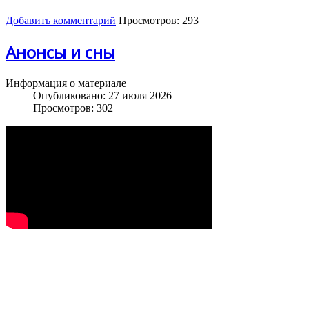
Добавить комментарий
Просмотров: 293
Анонсы и сны
Информация о материале
Опубликовано: 27 июля 2026
Просмотров: 302