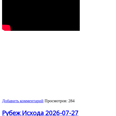
Добавить комментарий
Просмотров: 284
Рубеж Исхода 2026-07-27