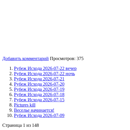
Добавить комментарий
Просмотров: 375
Рубеж Исхода 2026-07-22 вечер
Рубеж Исхода 2026-07-22 ночь
Рубеж Исхода 2026-07-21
Рубеж Исхода 2026-07-20
Рубеж Исхода 2026-07-19
Рубеж Исхода 2026-07-18
Рубеж Исхода 2026-07-15
Pictures kill
Веселье начинается!
Рубеж Исхода 2026-07-09
Страница 1 из 148