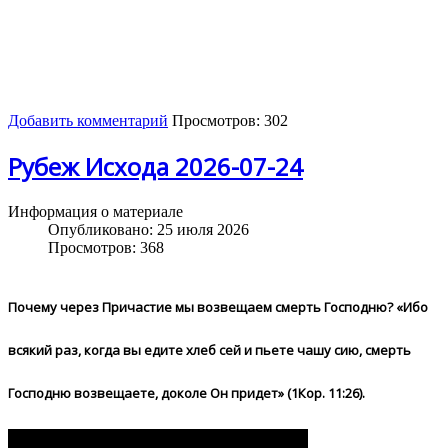
Добавить комментарий
Просмотров: 302
Рубеж Исхода 2026-07-24
Информация о материале
Опубликовано: 25 июля 2026
Просмотров: 368
Почему через Причастие мы возвещаем смерть Господню? «Ибо
всякий раз, когда вы едите хлеб сей и пьете чашу сию, смерть
Господню возвещаете, доколе Он придет» (1Кор. 11:26).