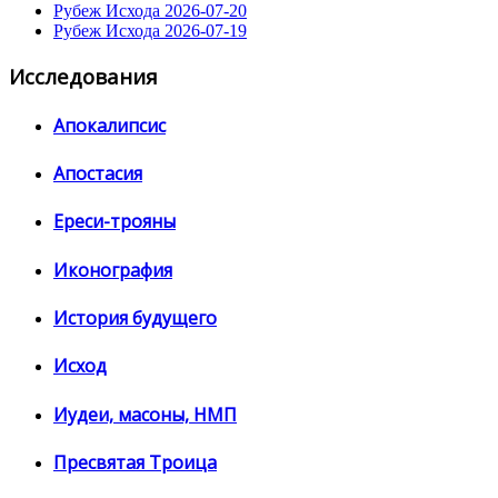
Рубеж Исхода 2026-07-20
Рубеж Исхода 2026-07-19
Исследования
Апокалипсис
Апостасия
Ереси-трояны
Иконография
История будущего
Исход
Иудеи, масоны, НМП
Пресвятая Троица