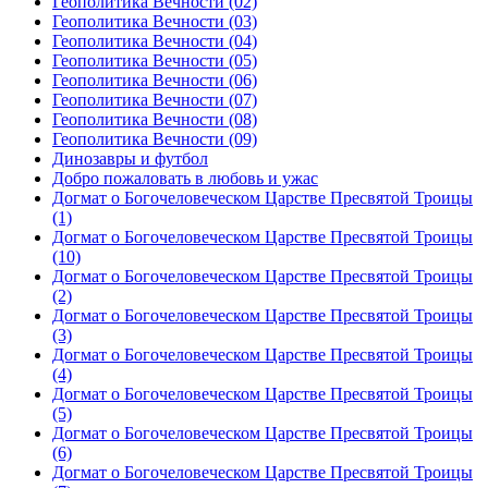
Геополитика Вечности (02)
Геополитика Вечности (03)
Геополитика Вечности (04)
Геополитика Вечности (05)
Геополитика Вечности (06)
Геополитика Вечности (07)
Геополитика Вечности (08)
Геополитика Вечности (09)
Динозавры и футбол
Добро пожаловать в любовь и ужас
Догмат о Богочеловеческом Царстве Пресвятой Троицы
(1)
Догмат о Богочеловеческом Царстве Пресвятой Троицы
(10)
Догмат о Богочеловеческом Царстве Пресвятой Троицы
(2)
Догмат о Богочеловеческом Царстве Пресвятой Троицы
(3)
Догмат о Богочеловеческом Царстве Пресвятой Троицы
(4)
Догмат о Богочеловеческом Царстве Пресвятой Троицы
(5)
Догмат о Богочеловеческом Царстве Пресвятой Троицы
(6)
Догмат о Богочеловеческом Царстве Пресвятой Троицы