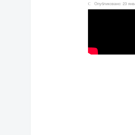
Опубликовано: 23 янв