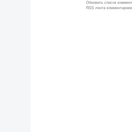
Обновить список коммен
RSS лента комментариев