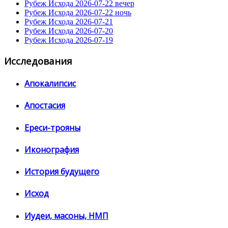
Рубеж Исхода 2026-07-22 вечер
Рубеж Исхода 2026-07-22 ночь
Рубеж Исхода 2026-07-21
Рубеж Исхода 2026-07-20
Рубеж Исхода 2026-07-19
Исследования
Апокалипсис
Апостасия
Ереси-трояны
Иконография
История будущего
Исход
Иудеи, масоны, НМП