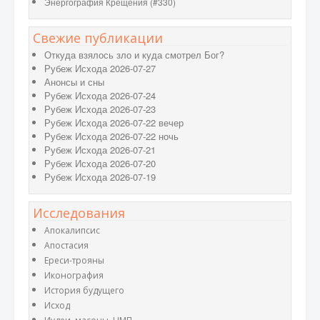
Энергография Крещения (#330)
Свежие публикации
Откуда взялось зло и куда смотрел Бог?
Рубеж Исхода 2026-07-27
Анонсы и сны
Рубеж Исхода 2026-07-24
Рубеж Исхода 2026-07-23
Рубеж Исхода 2026-07-22 вечер
Рубеж Исхода 2026-07-22 ночь
Рубеж Исхода 2026-07-21
Рубеж Исхода 2026-07-20
Рубеж Исхода 2026-07-19
Исследования
Апокалипсис
Апостасия
Ереси-трояны
Иконография
История будущего
Исход