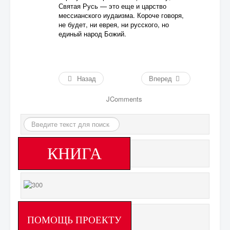
Святая Русь — это еще и царство
мессианского иудаизма. Короче говоря,
не будет, ни еврея, ни русского, но
единый народ Божий.
Назад
Вперед
JComments
Искать...
КНИГА
ПОМОЩЬ ПРОЕКТУ