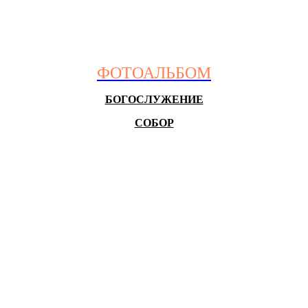
ФОТОАЛЬБОМ
БОГОСЛУЖЕНИЕ
СОБОР