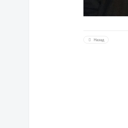
Назад