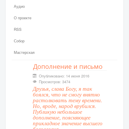
Аудио
О проекте
RSS
Собор
Мастерская
Дополнение и письмо
Опубликовано: 14 июня 2016
Просмотров: 3474
Друзья, слава Богу, я так
боялся, что не смогу внятно
растолковать тему времени.
Но, вроде, народ врубился.
Публикую небольшое
дополнение, поясняющее
прикладное значение высшего