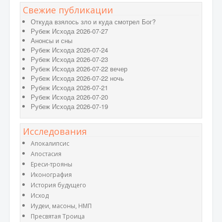
Свежие публикации
Откуда взялось зло и куда смотрел Бог?
Рубеж Исхода 2026-07-27
Анонсы и сны
Рубеж Исхода 2026-07-24
Рубеж Исхода 2026-07-23
Рубеж Исхода 2026-07-22 вечер
Рубеж Исхода 2026-07-22 ночь
Рубеж Исхода 2026-07-21
Рубеж Исхода 2026-07-20
Рубеж Исхода 2026-07-19
Исследования
Апокалипсис
Апостасия
Ереси-трояны
Иконография
История будущего
Исход
Иудеи, масоны, НМП
Пресвятая Троица