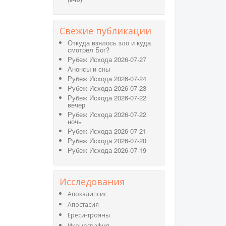
Свежие публикации
Откуда взялось зло и куда
смотрел Бог?
Рубеж Исхода 2026-07-27
Анонсы и сны
Рубеж Исхода 2026-07-24
Рубеж Исхода 2026-07-23
Рубеж Исхода 2026-07-22
вечер
Рубеж Исхода 2026-07-22
ночь
Рубеж Исхода 2026-07-21
Рубеж Исхода 2026-07-20
Рубеж Исхода 2026-07-19
Исследования
Апокалипсис
Апостасия
Ереси-трояны
Иконография