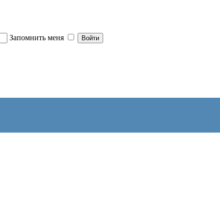
Запомнить меня