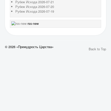
Рубеж Исхода 2026-07-21
Рубеж Исхода 2026-07-20
Рубеж Исхода 2026-07-19
rss-new
© 2026 «Премудрость Царства»
Back to Top