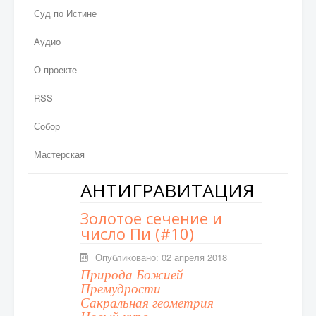
Суд по Истине
Аудио
О проекте
RSS
Собор
Мастерская
АНТИГРАВИТАЦИЯ
Золотое сечение и
число Пи (#10)
Опубликовано: 02 апреля 2018
Природа Божией
Премудрости
Сакральная геометрия