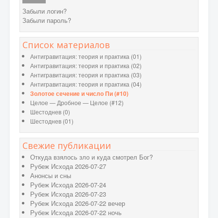
Забыли логин?
Забыли пароль?
Список материалов
Антигравитация: теория и практика (01)
Антигравитация: теория и практика (02)
Антигравитация: теория и практика (03)
Антигравитация: теория и практика (04)
Золотое сечение и число Пи (#10)
Целое — Дробное — Целое (#12)
Шестоднев (0)
Шестоднев (01)
Свежие публикации
Откуда взялось зло и куда смотрел Бог?
Рубеж Исхода 2026-07-27
Анонсы и сны
Рубеж Исхода 2026-07-24
Рубеж Исхода 2026-07-23
Рубеж Исхода 2026-07-22 вечер
Рубеж Исхода 2026-07-22 ночь