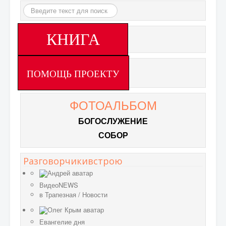
Искать...
КНИГА
ПОМОЩЬ ПРОЕКТУ
ФОТОАЛЬБОМ
БОГОСЛУЖЕНИЕ
СОБОР
Разговорчикивстрою
ВидеоNEWS
в
Трапезная
/
Новости
Евангелие дня