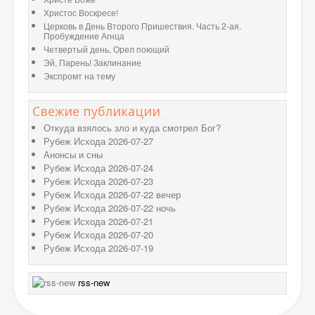
Христос Воскресе!
Церковь в День Второго Пришествия. Часть 2-ая.
Пробуждение Агнца
Четвертый день, Орел поющий
Эй, Парень! Заклинание
Экспромт на тему
Свежие публикации
Откуда взялось зло и куда смотрел Бог?
Рубеж Исхода 2026-07-27
Анонсы и сны
Рубеж Исхода 2026-07-24
Рубеж Исхода 2026-07-23
Рубеж Исхода 2026-07-22 вечер
Рубеж Исхода 2026-07-22 ночь
Рубеж Исхода 2026-07-21
Рубеж Исхода 2026-07-20
Рубеж Исхода 2026-07-19
rss-new