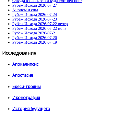
Откуда взялось зло и куда смотрел Бог?
Рубеж Исхода 2026-07-27
Анонсы и сны
Рубеж Исхода 2026-07-24
Рубеж Исхода 2026-07-23
Рубеж Исхода 2026-07-22 вечер
Рубеж Исхода 2026-07-22 ночь
Рубеж Исхода 2026-07-21
Рубеж Исхода 2026-07-20
Рубеж Исхода 2026-07-19
Исследования
Апокалипсис
Апостасия
Ереси-трояны
Иконография
История будущего