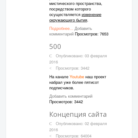
мистического пространства,
посредством которого
осуществляется
изменение
окружающего бытия
.
Подробнее...
Добавить
комментарий
Просмотров: 7653
500
Опубликовано: 03 февраля
2016
Просмотров: 3442
На канале
Youtube
наш проект
набрал уже более пятисот
подписчиков.
Добавить комментарий
Просмотров: 3442
Концепция сайта
Опубликовано: 02 февраля
2016
Просмотров: 64004