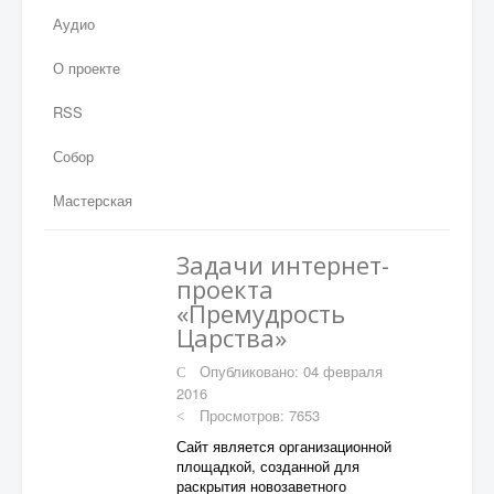
Аудио
О проекте
RSS
Собор
Мастерская
Задачи интернет-
проекта
«Премудрость
Царства»
Опубликовано: 04 февраля
2016
Просмотров: 7653
Сайт является организационной
площадкой, созданной для
раскрытия новозаветного