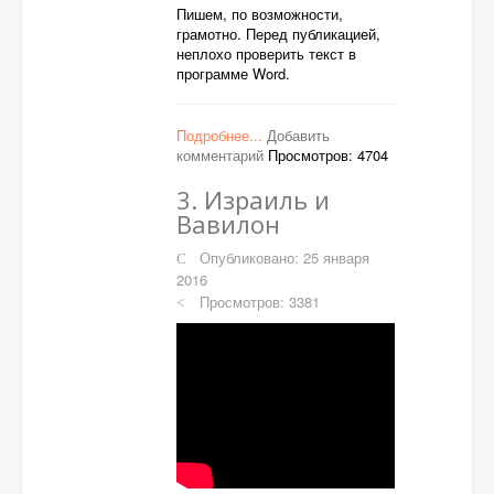
Пишем, по возможности,
грамотно. Перед публикацией,
неплохо проверить текст в
программе Word.
Подробнее...
Добавить
комментарий
Просмотров: 4704
3. Израиль и
Вавилон
Опубликовано: 25 января
2016
Просмотров: 3381