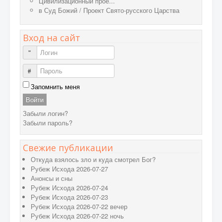
Цивилизационный прое...
в
Суд Божий
/
Проект Свято-русского Царства
Вход на сайт
Логин
Пароль
Запомнить меня
Войти
Забыли логин?
Забыли пароль?
Свежие публикации
Откуда взялось зло и куда смотрел Бог?
Рубеж Исхода 2026-07-27
Анонсы и сны
Рубеж Исхода 2026-07-24
Рубеж Исхода 2026-07-23
Рубеж Исхода 2026-07-22 вечер
Рубеж Исхода 2026-07-22 ночь