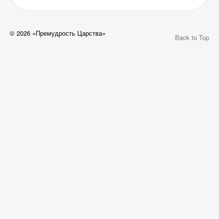
© 2026 «Премудрость Царства»
Back to Top