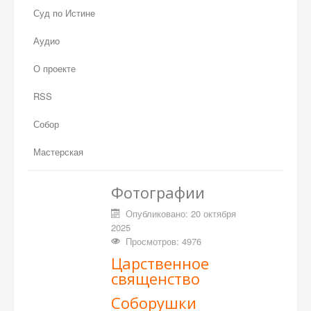
Суд по Истине
Аудио
О проекте
RSS
Собор
Мастерская
Фотографии
Опубликовано: 20 октября
2025
Просмотров: 4976
Царственное
священство
Соборушки