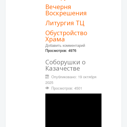
Вечерня
Воскрешения
Литургия ТЦ
Обустройство
Храма
Добавить комментарий
Просмотров: 4976
Соборушки о
Казачестве
Опубликовано: 19 октября
2025
Просмотров: 4501