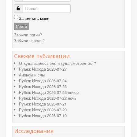
Пароль
Запомнить меня
Войти
Забыли логин?
Забыли пароль?
Свежие публикации
Откуда взялось зло и куда смотрел Бог?
Рубеж Исхода 2026-07-27
Анонсы и сны
Рубеж Исхода 2026-07-24
Рубеж Исхода 2026-07-23
Рубеж Исхода 2026-07-22 вечер
Рубеж Исхода 2026-07-22 ночь
Рубеж Исхода 2026-07-21
Рубеж Исхода 2026-07-20
Рубеж Исхода 2026-07-19
Исследования