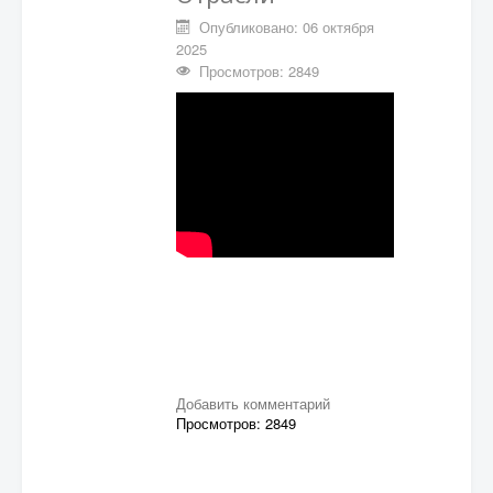
Опубликовано: 06 октября
2025
Просмотров: 2849
Добавить комментарий
Просмотров: 2849