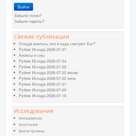
Войти
Забыли логин?
Забыли пароль?
Свежие публикации
Откуда взялось зло и куда смотрел Бог?
Рубеж Исхода 2026-07-27
Анонсы и сны
Рубеж Исхода 2026-07-24
Рубеж Исхода 2026-07-23
Рубеж Исхода 2026-07-22 вечер
Рубеж Исхода 2026-07-22 ночь
Рубеж Исхода 2026-07-21
Рубеж Исхода 2026-07-20
Рубеж Исхода 2026-07-19
Исследования
Апокалипсис
Апостасия
Ереси-трояны