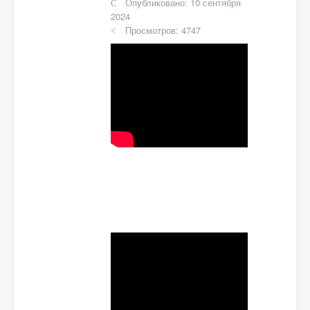
Опубликовано: 10 сентября
2024
Просмотров: 4747