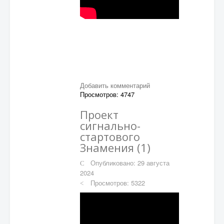
Добавить комментарий
Просмотров: 4747
Проект
сигнально-
стартового
Знамения (1)
Опубликовано: 29 августа
2024
Просмотров: 5322