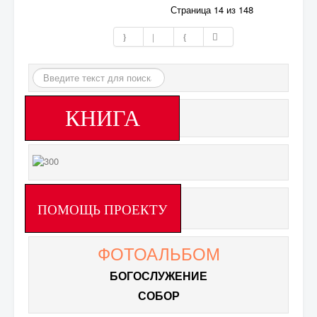
Страница 14 из 148
Искать...
КНИГА
ПОМОЩЬ ПРОЕКТУ
ФОТОАЛЬБОМ
БОГОСЛУЖЕНИЕ
СОБОР