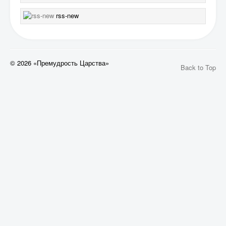
rss-new
© 2026 «Премудрость Царства»
Back to Top