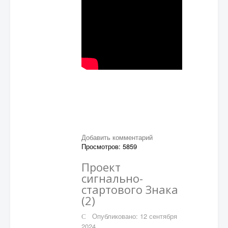
Добавить комментарий
Просмотров: 5859
Проект
сигнально-
стартового Знака
(2)
Опубликовано: 12 сентября
2024