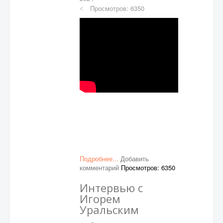
Просмотров: 6350
Подробнее...
Добавить
комментарий
Просмотров: 6350
Интервью с
Игорем
Уральским