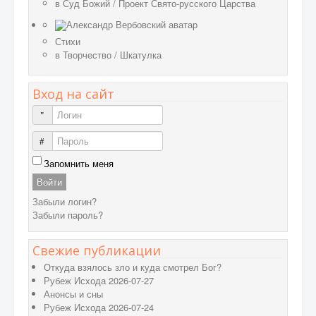
в
Суд Божий
/
Проект Свято-русского Царства
Стихи
в
Творчество
/
Шкатулка
Вход на сайт
Логин
Пароль
Запомнить меня
Войти
Забыли логин?
Забыли пароль?
Свежие публикации
Откуда взялось зло и куда смотрел Бог?
Рубеж Исхода 2026-07-27
Анонсы и сны
Рубеж Исхода 2026-07-24