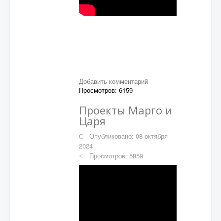
Добавить комментарий
Просмотров: 6159
Проекты Марго и
Царя
Опубликовано: 08 октября
2024
Просмотров: 5859