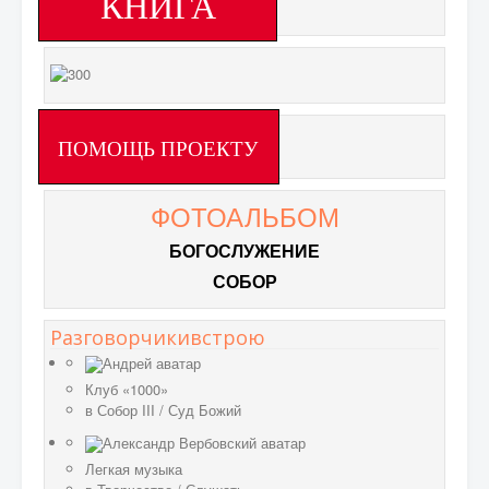
КНИГА
ПОМОЩЬ ПРОЕКТУ
ФОТОАЛЬБОМ
БОГОСЛУЖЕНИЕ
СОБОР
Разговорчикивстрою
Клуб «1000»
в
Собор III
/
Суд Божий
Легкая музыка