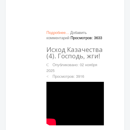
Подробнее...
Добавить
комментарий
Просмотров: 3633
Исход Казачества
(4). Господь, жги!
Опубликовано: 02 ноября
2025
Просмотров: 3916