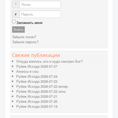
Логин
Пароль
Запомнить меня
Войти
Забыли логин?
Забыли пароль?
Свежие публикации
Откуда взялось зло и куда смотрел Бог?
Рубеж Исхода 2026-07-27
Анонсы и сны
Рубеж Исхода 2026-07-24
Рубеж Исхода 2026-07-23
Рубеж Исхода 2026-07-22 вечер
Рубеж Исхода 2026-07-22 ночь
Рубеж Исхода 2026-07-21
Рубеж Исхода 2026-07-20
Рубеж Исхода 2026-07-19