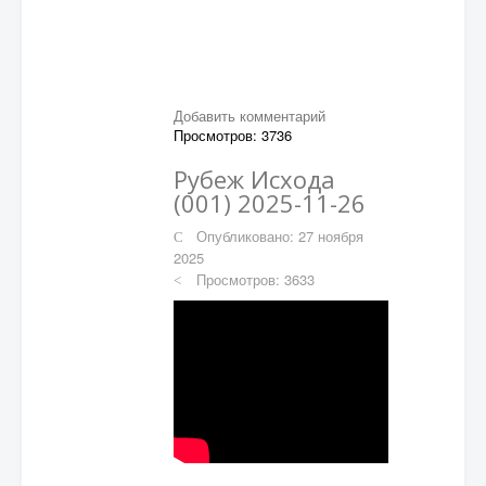
Добавить комментарий
Просмотров: 3736
Рубеж Исхода
(001) 2025-11-26
Опубликовано: 27 ноября
2025
Просмотров: 3633