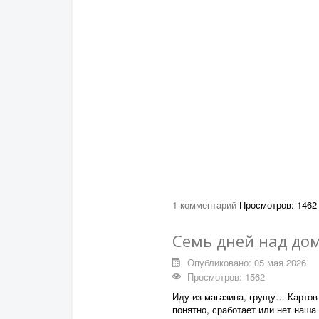
1 комментарий
Просмотров: 1462
Семь дней над до
Опубликовано: 05 мая 2026
Просмотров: 1562
Иду из магазина, грущу… Картов 
понятно, сработает или нет наша