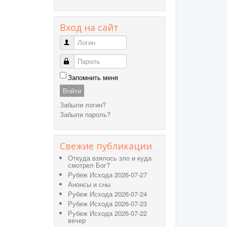
Вход на сайт
Логин
Пароль
Запомнить меня
Войти
Забыли логин?
Забыли пароль?
Свежие публикации
Откуда взялось зло и куда
смотрел Бог?
Рубеж Исхода 2026-07-27
Анонсы и сны
Рубеж Исхода 2026-07-24
Рубеж Исхода 2026-07-23
Рубеж Исхода 2026-07-22
вечер