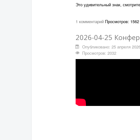
Это удивительный знак, смотрит
1 комментарий
Просмотров: 1562
2026-04-25 Конфе
Опубликовано: 25 апреля 202
Просмотров: 2032