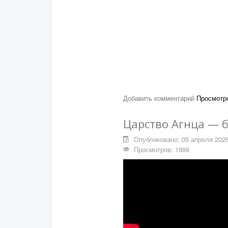
Добавить комментарий
Просмотро
Царство Агнца — 
Опубликовано: 05 апреля 202
Просмотров: 1999