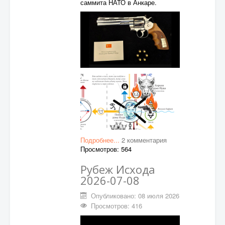
саммита НАТО в Анкаре.
Подробнее...
2 комментария
Просмотров: 564
Рубеж Исхода
2026-07-08
Опубликовано: 08 июля 2026
Просмотров: 416