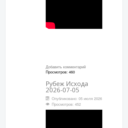
Добавить комментарий
Просмотров: 460
Рубеж Исхода
2026-07-05
Опубликовано: 05 июля 2026
Просмотров: 452