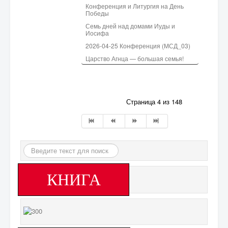
Конференция и Литургия на День
Победы
Семь дней над домами Иуды и
Иосифа
2026-04-25 Конференция (МСД_03)
Царство Агнца — большая семья!
Страница 4 из 148
Искать...
КНИГА